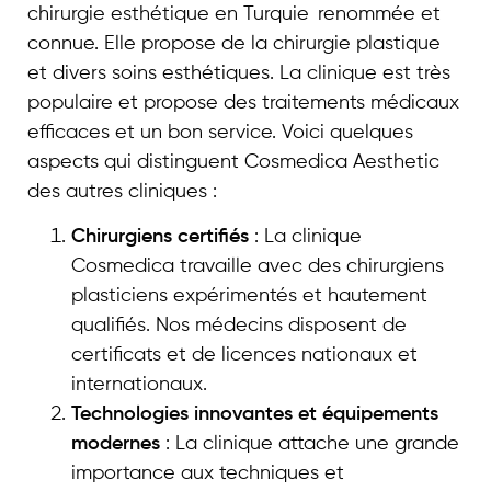
chirurgie esthétique en Turquie renommée et
connue. Elle propose de la chirurgie plastique
et divers soins esthétiques. La clinique est très
populaire et propose des traitements médicaux
efficaces et un bon service. Voici quelques
aspects qui distinguent Cosmedica Aesthetic
des autres cliniques :
Chirurgiens certifiés
: La clinique
Cosmedica travaille avec des chirurgiens
plasticiens expérimentés et hautement
qualifiés. Nos médecins disposent de
certificats et de licences nationaux et
internationaux.
Technologies innovantes et équipements
modernes
: La clinique attache une grande
importance aux techniques et