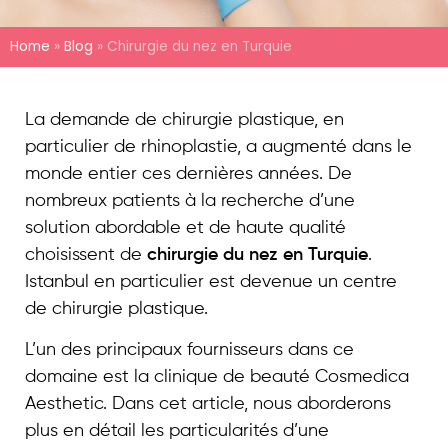
Home
»
Blog
»
Chirurgie du nez en Turquie
La demande de chirurgie plastique, en
particulier de rhinoplastie, a augmenté dans le
monde entier ces dernières années. De
nombreux patients à la recherche d’une
solution abordable et de haute qualité
choisissent de
chirurgie du nez en Turquie
.
Istanbul en particulier est devenue un centre
de chirurgie plastique.
L’un des principaux fournisseurs dans ce
domaine est la clinique de beauté Cosmedica
Aesthetic. Dans cet article, nous aborderons
plus en détail les particularités d’une