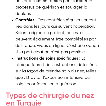
des anti-inflammatoires pour faciliter le
processus de guérison et soulager la
douleur.
Contrôles
: Des contrôles réguliers auront
lieu dans les jours qui suivent l’opération.
Selon l’origine du patient, celles-ci
peuvent également être complétées par
des rendez-vous en ligne. C’est une option
si la participation n’est pas possible.
Instructions de soins spécifiques
: La
clinique fournit des instructions détaillées
sur la façon de prendre soin du nez, telles
que : B. éviter l’exposition intensive au
soleil pour favoriser la guérison.
Types de chirurgie du nez
en Turquie