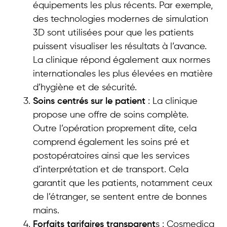
équipements les plus récents. Par exemple,
des technologies modernes de simulation
3D sont utilisées pour que les patients
puissent visualiser les résultats à l’avance.
La clinique répond également aux normes
internationales les plus élevées en matière
d’hygiène et de sécurité.
Soins centrés sur le patient
: La clinique
propose une offre de soins complète.
Outre l’opération proprement dite, cela
comprend également les soins pré et
postopératoires ainsi que les services
d’interprétation et de transport. Cela
garantit que les patients, notamment ceux
de l’étranger, se sentent entre de bonnes
mains.
Forfaits tarifaires transparent
s : Cosmedica