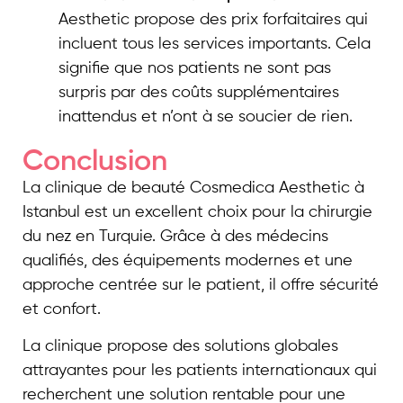
Aesthetic propose des prix forfaitaires qui
incluent tous les services importants. Cela
signifie que nos patients ne sont pas
surpris par des coûts supplémentaires
inattendus et n’ont à se soucier de rien.
Conclusion
La clinique de beauté Cosmedica Aesthetic à
Istanbul est un excellent choix pour la chirurgie
du nez en Turquie. Grâce à des médecins
qualifiés, des équipements modernes et une
approche centrée sur le patient, il offre sécurité
et confort.
La clinique propose des solutions globales
attrayantes pour les patients internationaux qui
recherchent une solution rentable pour une