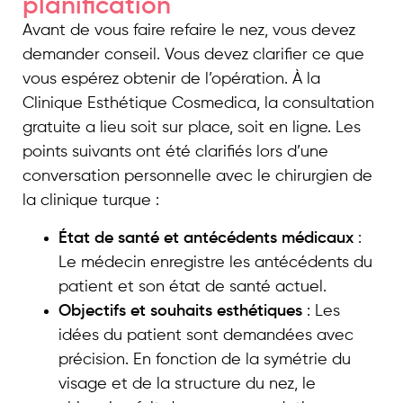
planification
Avant de vous faire refaire le nez, vous devez
demander conseil. Vous devez clarifier ce que
vous espérez obtenir de l’opération. À la
Clinique Esthétique Cosmedica, la consultation
gratuite a lieu soit sur place, soit en ligne. Les
points suivants ont été clarifiés lors d’une
conversation personnelle avec le chirurgien de
la clinique turque :
État de santé et antécédents médicaux
:
Le médecin enregistre les antécédents du
patient et son état de santé actuel.
Objectifs et souhaits esthétiques
: Les
idées du patient sont demandées avec
précision. En fonction de la symétrie du
visage et de la structure du nez, le