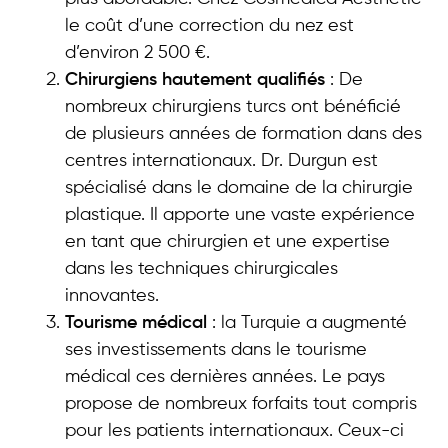
le coût d’une correction du nez est
d’environ 2 500 €.
Chirurgiens hautement qualifiés
: De
nombreux chirurgiens turcs ont bénéficié
de plusieurs années de formation dans des
centres internationaux. Dr. Durgun est
spécialisé dans le domaine de la chirurgie
plastique. Il apporte une vaste expérience
en tant que chirurgien et une expertise
dans les techniques chirurgicales
innovantes.
Tourisme médical
: la Turquie a augmenté
ses investissements dans le tourisme
médical ces dernières années. Le pays
propose de nombreux forfaits tout compris
pour les patients internationaux. Ceux-ci