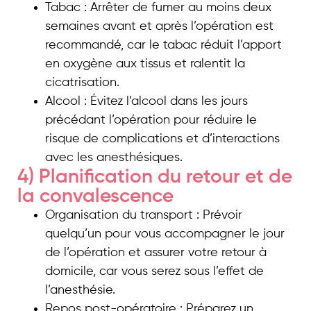
Tabac : Arrêter de fumer au moins deux
semaines avant et après l’opération est
recommandé, car le tabac réduit l’apport
en oxygène aux tissus et ralentit la
cicatrisation.
Alcool : Évitez l’alcool dans les jours
précédant l’opération pour réduire le
risque de complications et d’interactions
avec les anesthésiques.
4) Planification du retour et de
la convalescence
Organisation du transport : Prévoir
quelqu’un pour vous accompagner le jour
de l’opération et assurer votre retour à
domicile, car vous serez sous l’effet de
l’anesthésie.
Repos post-opératoire : Préparez un