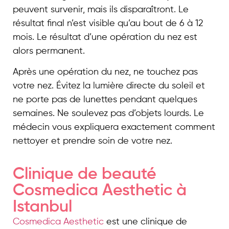
peuvent survenir, mais ils disparaîtront. Le
résultat final n’est visible qu’au bout de 6 à 12
mois. Le résultat d’une opération du nez est
alors permanent.
Après une opération du nez, ne touchez pas
votre nez. Évitez la lumière directe du soleil et
ne porte pas de lunettes pendant quelques
semaines. Ne soulevez pas d’objets lourds. Le
médecin vous expliquera exactement comment
nettoyer et prendre soin de votre nez.
Clinique de beauté
Cosmedica Aesthetic à
Istanbul
Cosmedica Aesthetic
est une clinique de