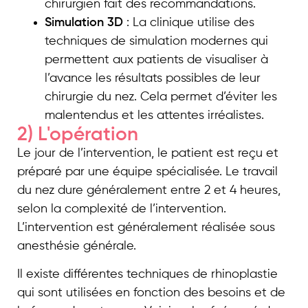
chirurgien fait des recommandations.
Simulation 3D
: La clinique utilise des
techniques de simulation modernes qui
permettent aux patients de visualiser à
l’avance les résultats possibles de leur
chirurgie du nez. Cela permet d’éviter les
malentendus et les attentes irréalistes.
2) L'opération
Le jour de l’intervention, le patient est reçu et
préparé par une équipe spécialisée. Le travail
du nez dure généralement entre 2 et 4 heures,
selon la complexité de l’intervention.
L’intervention est généralement réalisée sous
anesthésie générale.
Il existe différentes techniques de rhinoplastie
qui sont utilisées en fonction des besoins et de