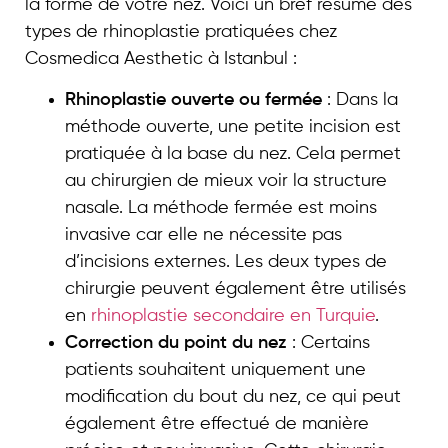
la forme de votre nez. Voici un bref résumé des
types de rhinoplastie pratiquées chez
Cosmedica Aesthetic à Istanbul :
Rhinoplastie ouverte ou fermée
: Dans la
méthode ouverte, une petite incision est
pratiquée à la base du nez. Cela permet
au chirurgien de mieux voir la structure
nasale. La méthode fermée est moins
invasive car elle ne nécessite pas
d’incisions externes. Les deux types de
chirurgie peuvent également être utilisés
en
rhinoplastie secondaire en Turquie
.
Correction du point du nez
: Certains
patients souhaitent uniquement une
modification du bout du nez, ce qui peut
également être effectué de manière