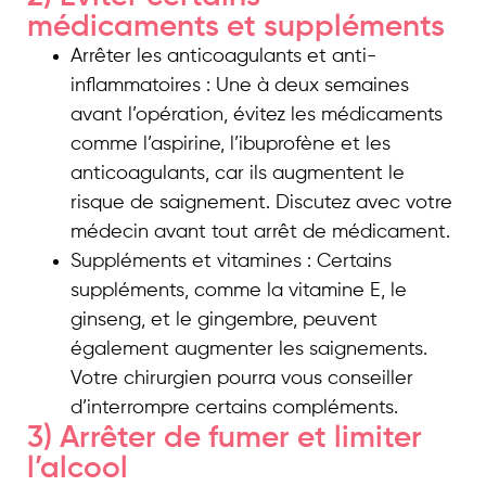
médicaments et suppléments
Arrêter les anticoagulants et anti-
inflammatoires : Une à deux semaines
avant l’opération, évitez les médicaments
comme l’aspirine, l’ibuprofène et les
anticoagulants, car ils augmentent le
risque de saignement. Discutez avec votre
médecin avant tout arrêt de médicament.
Suppléments et vitamines : Certains
suppléments, comme la vitamine E, le
ginseng, et le gingembre, peuvent
également augmenter les saignements.
Votre chirurgien pourra vous conseiller
d’interrompre certains compléments.
3) Arrêter de fumer et limiter
l’alcool