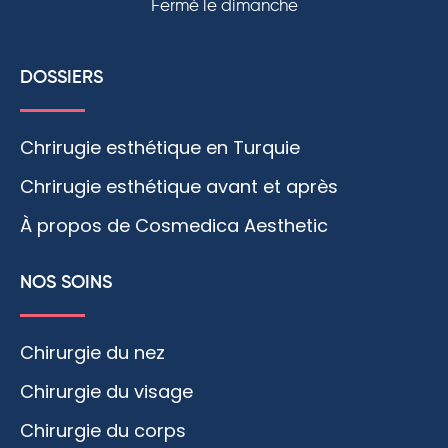
Fermé le dimanche
DOSSIERS
Chrirugie esthétique en Turquie
Chrirugie esthétique avant et après
À propos de Cosmedica Aesthetic
NOS SOINS
Chirurgie du nez
Chirurgie du visage
Chirurgie du corps