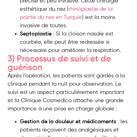
précise et peu invasive. Cette chirurgie
esthétique du nez (
rhinoplastie de la
pointe du nez en Turquie
) est la moins
invasive de toutes.
Septoplastie
: Si la cloison nasale est
courbée, elle peut être redressée si
nécessaire pour améliorer la respiration.
3) Processus de suivi et de
guérison
Après l’opération, les patients sont gardés à la
clinique pendant la nuit pour observation. Le
suivi est un aspect particulièrement important
et la Clinique Cosmedica attache une grande
importance à une prise en charge globale :
Gestion de la douleur et médicaments
: les
patients reçoivent des analgésiques et