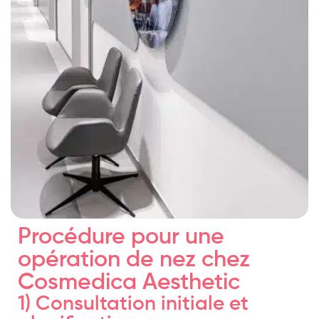
Procédure pour une
opération de nez chez
Cosmedica Aesthetic
1) Consultation initiale et