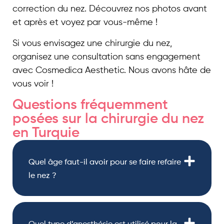
correction du nez. Découvrez nos photos avant
et après et voyez par vous-même !
Si vous envisagez une chirurgie du nez,
organisez une consultation sans engagement
avec Cosmedica Aesthetic. Nous avons hâte de
vous voir !
Questions fréquemment
posées sur la chirurgie du nez
en Turquie
Quel âge faut-il avoir pour se faire refaire
le nez ?