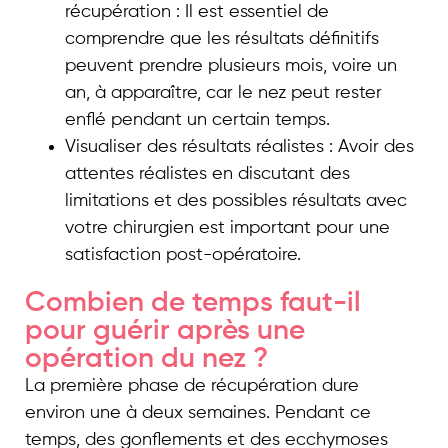
récupération : Il est essentiel de
comprendre que les résultats définitifs
peuvent prendre plusieurs mois, voire un
an, à apparaître, car le nez peut rester
enflé pendant un certain temps.
Visualiser des résultats réalistes : Avoir des
attentes réalistes en discutant des
limitations et des possibles résultats avec
votre chirurgien est important pour une
satisfaction post-opératoire.
Combien de temps faut-il
pour guérir après une
opération du nez ?
La première phase de récupération dure
environ une à deux semaines. Pendant ce
temps, des gonflements et des ecchymoses