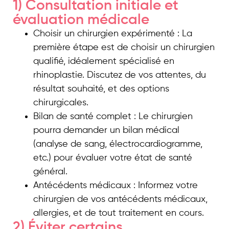
1) Consultation initiale et
évaluation médicale
Choisir un chirurgien expérimenté : La
première étape est de choisir un chirurgien
qualifié, idéalement spécialisé en
rhinoplastie. Discutez de vos attentes, du
résultat souhaité, et des options
chirurgicales.
Bilan de santé complet : Le chirurgien
pourra demander un bilan médical
(analyse de sang, électrocardiogramme,
etc.) pour évaluer votre état de santé
général.
Antécédents médicaux : Informez votre
chirurgien de vos antécédents médicaux,
allergies, et de tout traitement en cours.
2) Éviter certains