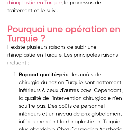
rhinoplastie en Turquie
, le processus de
traitement et le suivi.
Pourquoi une opération en
Turquie ?
Il existe plusieurs raisons de subir une
rhinoplastie en Turquie. Les principales raisons
incluent :
Rapport qualité-prix
: les coûts de
chirurgie du nez en Turquie sont nettement
inférieurs à ceux d’autres pays. Cependant,
la qualité de l’intervention chirurgicale n’en
souffre pas. Des coûts de personnel
inférieurs et un niveau de prix globalement
inférieur rendent la rhinoplastie en Turquie
plus abordable. Chez Cosmedica Aesthetic