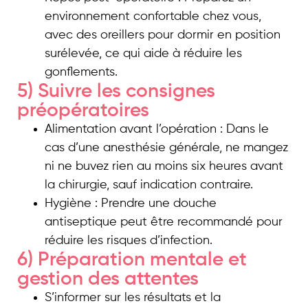
environnement confortable chez vous,
avec des oreillers pour dormir en position
surélevée, ce qui aide à réduire les
gonflements.
5) Suivre les consignes
préopératoires
Alimentation avant l’opération : Dans le
cas d’une anesthésie générale, ne mangez
ni ne buvez rien au moins six heures avant
la chirurgie, sauf indication contraire.
Hygiène : Prendre une douche
antiseptique peut être recommandé pour
réduire les risques d’infection.
6) Préparation mentale et
gestion des attentes
S’informer sur les résultats et la