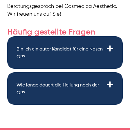
Beratungsgespräch bei Cosmedica Aesthetic.
Wir freuen uns auf Sie!
Häufig gestellte Fragen
Bin ich ein guter Kandidat für eine Nasen-
OP?
Wie lange dauert die Heilung nach der
OP?