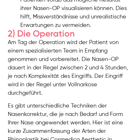
ihrer Nasen-OP visualisieren können. Dies
hilft, Missverständnisse und unrealistische
Erwartungen zu vermeiden.
2) Die Operation
Am Tag der Operation wird der Patient von
einem spezialisierten Team in Empfang
genommen und vorbereitet. Die Nasen-OP
dauert in der Regel zwischen 2 und 4 Stunden,
je nach Komplexität des Eingriffs. Der Eingriff
wird in der Regel unter Vollnarkose
durchgeführt.
Es gibt unterschiedliche Techniken der
Nasenkorrektur, die je nach Bedarf und Form
Ihrer Nase angewendet werden. Hier ist eine
kurze Zusammenfassung der Arten der
Rhinoplastik bei Cosmedica Aesthetic in