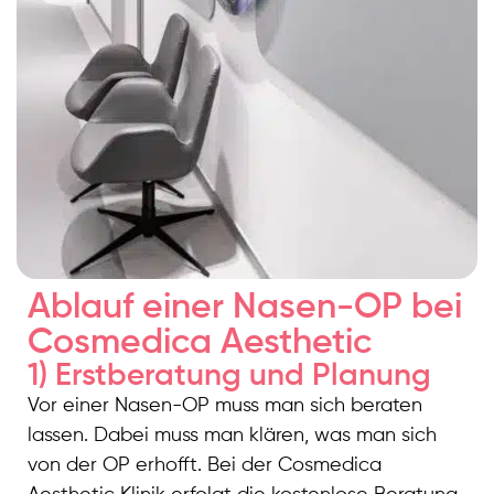
Ablauf einer Nasen-OP bei
Cosmedica Aesthetic
1) Erstberatung und Planung
Vor einer Nasen-OP muss man sich beraten
lassen. Dabei muss man klären, was man sich
von der OP erhofft. Bei der Cosmedica