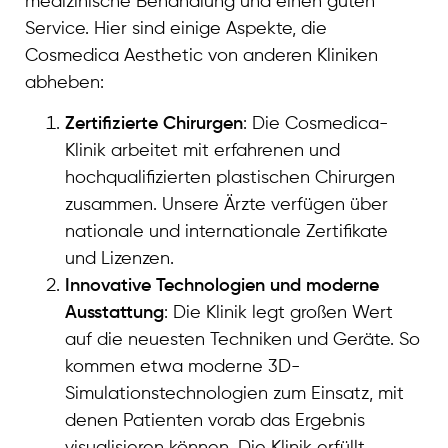
medizinische Behandlung und einen guten
Service. Hier sind einige Aspekte, die
Cosmedica Aesthetic von anderen Kliniken
abheben:
Zertifizierte Chirurgen
: Die Cosmedica-
Klinik arbeitet mit erfahrenen und
hochqualifizierten plastischen Chirurgen
zusammen. Unsere Ärzte verfügen über
nationale und internationale Zertifikate
und Lizenzen.
Innovative Technologien und moderne
Ausstattung
: Die Klinik legt großen Wert
auf die neuesten Techniken und Geräte. So
kommen etwa moderne 3D-
Simulationstechnologien zum Einsatz, mit
denen Patienten vorab das Ergebnis