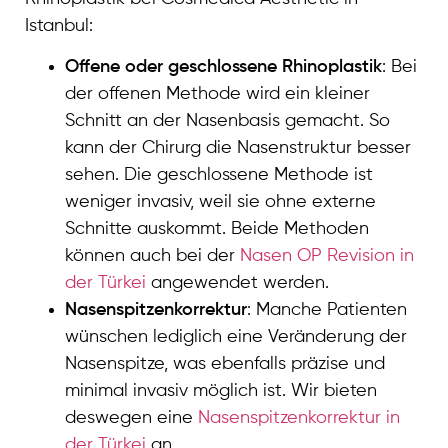
Istanbul:
Offene oder geschlossene Rhinoplastik
: Bei
der offenen Methode wird ein kleiner
Schnitt an der Nasenbasis gemacht. So
kann der Chirurg die Nasenstruktur besser
sehen. Die geschlossene Methode ist
weniger invasiv, weil sie ohne externe
Schnitte auskommt. Beide Methoden
können auch bei der
Nasen OP Revision in
der Türkei
angewendet werden.
Nasenspitzenkorrektur
: Manche Patienten
wünschen lediglich eine Veränderung der
Nasenspitze, was ebenfalls präzise und
minimal invasiv möglich ist. Wir bieten
deswegen eine
Nasenspitzenkorrektur in
der Türkei
an.