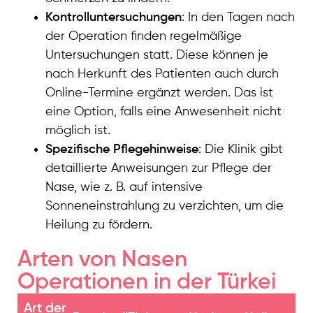
Kontrolluntersuchungen
: In den Tagen nach
der Operation finden regelmäßige
Untersuchungen statt. Diese können je
nach Herkunft des Patienten auch durch
Online-Termine ergänzt werden. Das ist
eine Option, falls eine Anwesenheit nicht
möglich ist.
Spezifische Pflegehinweise
: Die Klinik gibt
detaillierte Anweisungen zur Pflege der
Nase, wie z. B. auf intensive
Sonneneinstrahlung zu verzichten, um die
Heilung zu fördern.
Arten von Nasen
Operationen in der Türkei
Art der