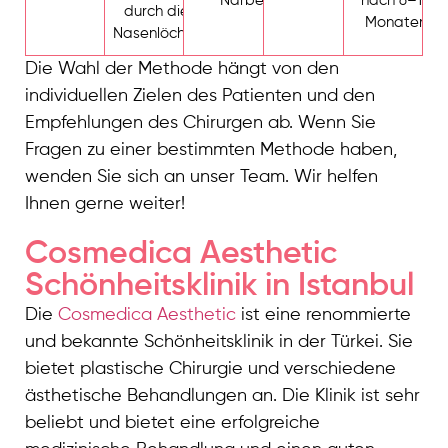
Narben
nach 6–12
durch die
Monaten
Nasenlöcher
Die Wahl der Methode hängt von den
individuellen Zielen des Patienten und den
Empfehlungen des Chirurgen ab. Wenn Sie
Fragen zu einer bestimmten Methode haben,
wenden Sie sich an unser Team. Wir helfen
Ihnen gerne weiter!
Cosmedica Aesthetic
Schönheitsklinik in Istanbul
Die
Cosmedica Aesthetic
ist eine renommierte
und bekannte Schönheitsklinik in der Türkei. Sie
bietet plastische Chirurgie und verschiedene
ästhetische Behandlungen an. Die Klinik ist sehr
beliebt und bietet eine erfolgreiche