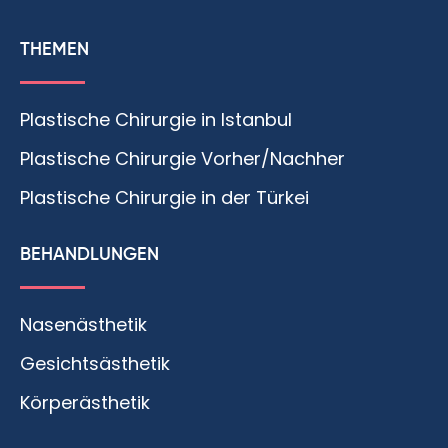
THEMEN
Plastische Chirurgie in Istanbul
Plastische Chirurgie Vorher/Nachher
Plastische Chirurgie in der Türkei
BEHANDLUNGEN
Nasenästhetik
Gesichtsästhetik
Körperästhetik