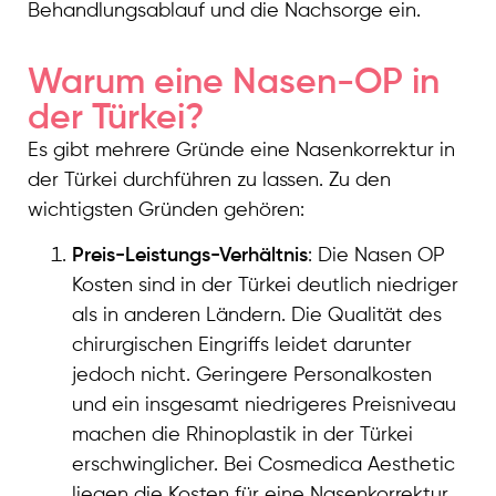
Behandlungsablauf und die Nachsorge ein.
Warum eine Nasen-OP in
der Türkei?
Es gibt mehrere Gründe eine Nasenkorrektur in
der Türkei durchführen zu lassen. Zu den
wichtigsten Gründen gehören:
Preis-Leistungs-Verhältnis
: Die Nasen OP
Kosten sind in der Türkei deutlich niedriger
als in anderen Ländern. Die Qualität des
chirurgischen Eingriffs leidet darunter
jedoch nicht. Geringere Personalkosten
und ein insgesamt niedrigeres Preisniveau
machen die Rhinoplastik in der Türkei
erschwinglicher. Bei Cosmedica Aesthetic
liegen die Kosten für eine Nasenkorrektur