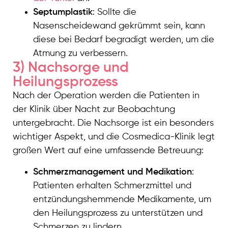
Septumplastik
: Sollte die
Nasenscheidewand gekrümmt sein, kann
diese bei Bedarf begradigt werden, um die
Atmung zu verbessern.
3) Nachsorge und
Heilungsprozess
Nach der Operation werden die Patienten in
der Klinik über Nacht zur Beobachtung
untergebracht. Die Nachsorge ist ein besonders
wichtiger Aspekt, und die Cosmedica-Klinik legt
großen Wert auf eine umfassende Betreuung:
Schmerzmanagement und Medikation
:
Patienten erhalten Schmerzmittel und
entzündungshemmende Medikamente, um
den Heilungsprozess zu unterstützen und
Schmerzen zu lindern.