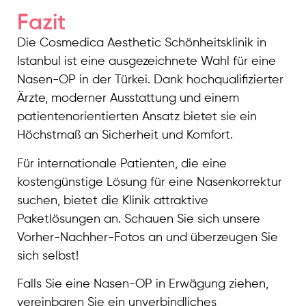
Fazit
Die Cosmedica Aesthetic Schönheitsklinik in
Istanbul ist eine ausgezeichnete Wahl für eine
Nasen-OP in der Türkei. Dank hochqualifizierter
Ärzte, moderner Ausstattung und einem
patientenorientierten Ansatz bietet sie ein
Höchstmaß an Sicherheit und Komfort.
Für internationale Patienten, die eine
kostengünstige Lösung für eine Nasenkorrektur
suchen, bietet die Klinik attraktive
Paketlösungen an. Schauen Sie sich unsere
Vorher-Nachher-Fotos an und überzeugen Sie
sich selbst!
Falls Sie eine Nasen-OP in Erwägung ziehen,
vereinbaren Sie ein unverbindliches