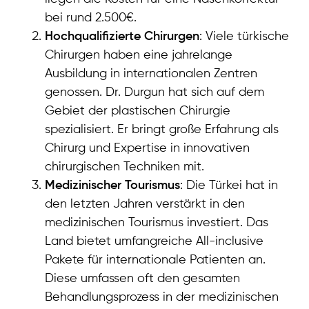
bei rund 2.500€.
Hochqualifizierte Chirurgen
: Viele türkische
Chirurgen haben eine jahrelange
Ausbildung in internationalen Zentren
genossen. Dr. Durgun hat sich auf dem
Gebiet der plastischen Chirurgie
spezialisiert. Er bringt große Erfahrung als
Chirurg und Expertise in innovativen
chirurgischen Techniken mit.
Medizinischer Tourismus
: Die Türkei hat in
den letzten Jahren verstärkt in den
medizinischen Tourismus investiert. Das
Land bietet umfangreiche All-inclusive
Pakete für internationale Patienten an.
Diese umfassen oft den gesamten
Behandlungsprozess in der medizinischen