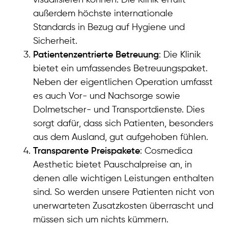
visualisieren können. Die Klinik erfüllt
außerdem höchste internationale
Standards in Bezug auf Hygiene und
Sicherheit.
Patientenzentrierte Betreuung
: Die Klinik
bietet ein umfassendes Betreuungspaket.
Neben der eigentlichen Operation umfasst
es auch Vor- und Nachsorge sowie
Dolmetscher- und Transportdienste. Dies
sorgt dafür, dass sich Patienten, besonders
aus dem Ausland, gut aufgehoben fühlen.
Transparente Preispakete
: Cosmedica
Aesthetic bietet Pauschalpreise an, in
denen alle wichtigen Leistungen enthalten
sind. So werden unsere Patienten nicht von
unerwarteten Zusatzkosten überrascht und
müssen sich um nichts kümmern.