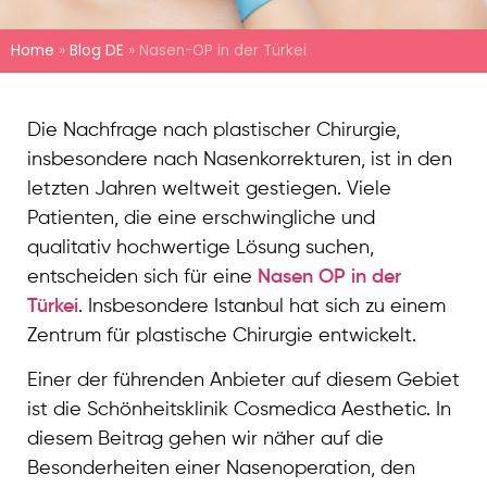
Home
»
Blog DE
»
Nasen-OP in der Türkei
Die Nachfrage nach plastischer Chirurgie,
insbesondere nach Nasenkorrekturen, ist in den
letzten Jahren weltweit gestiegen. Viele
Patienten, die eine erschwingliche und
qualitativ hochwertige Lösung suchen,
entscheiden sich für eine
Nasen OP in der
Türkei
. Insbesondere Istanbul hat sich zu einem
Zentrum für plastische Chirurgie entwickelt.
Einer der führenden Anbieter auf diesem Gebiet
ist die Schönheitsklinik Cosmedica Aesthetic. In
diesem Beitrag gehen wir näher auf die
Besonderheiten einer Nasenoperation, den