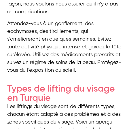
façon, nous voulons nous assurer qu’il n’y a pas
de complications.
Attendez-vous à un gonflement, des
ecchymoses, des tiraillements, qui
s’amélioreront en quelques semaines. Évitez
toute activité physique intense et gardez la tête
surélevée. Utilisez des médicaments prescrits et
suivez un régime de soins de la peau. Protégez-
vous du l’exposition au soleil.
Types de lifting du visage
en Turquie
Les liftings du visage sont de différents types,
chacun étant adapté à des problèmes et à des
zones spécifiques du visage. Voici un aperçu