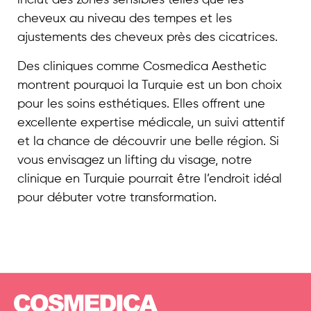
inclut des zones sensibles telles que les
cheveux au niveau des tempes et les
ajustements des cheveux près des cicatrices.
Des cliniques comme Cosmedica Aesthetic
montrent pourquoi la Turquie est un bon choix
pour les soins esthétiques. Elles offrent une
excellente expertise médicale, un suivi attentif
et la chance de découvrir une belle région. Si
vous envisagez un lifting du visage, notre
clinique en Turquie pourrait être l’endroit idéal
pour débuter votre transformation.