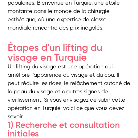
populaires. Bienvenue en Turquie, une étoile
montante dans le monde de la chirurgie
esthétique, où une expertise de classe
mondiale rencontre des prix inégalés.
Étapes d'un lifting du
visage en Turquie
Un lifting du visage est une opération qui
améliore l’apparence du visage et du cou. Il
peut réduire les rides, le relâchement cutané de
la peau du visage et d’autres signes de
vieillissement. Si vous envisagez de subir cette
opération en Turquie, voici ce que vous devez
savoir :
1) Recherche et consultation
initiales