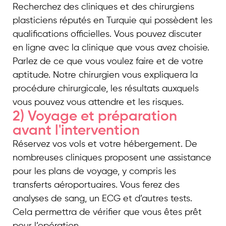
Recherchez des cliniques et des chirurgiens
plasticiens réputés en Turquie qui possèdent les
qualifications officielles. Vous pouvez discuter
en ligne avec la clinique que vous avez choisie.
Parlez de ce que vous voulez faire et de votre
aptitude. Notre chirurgien vous expliquera la
procédure chirurgicale, les résultats auxquels
vous pouvez vous attendre et les risques.
2) Voyage et préparation
avant l'intervention
Réservez vos vols et votre hébergement. De
nombreuses cliniques proposent une assistance
pour les plans de voyage, y compris les
transferts aéroportuaires. Vous ferez des
analyses de sang, un ECG et d’autres tests.
Cela permettra de vérifier que vous êtes prêt
pour l’opération.