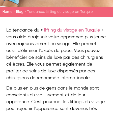
Home
»
Blog
»
Tendance: Lifting du visage en Turquie
La tendance du «
lifting du visage en Turquie
»
vous aide à rajeunir votre apparence plus jeune
avec rajeunissement du visage. Elle permet
aussi d’éliminer l’excès de peau. Vous pouvez
bénéficier de soins de luxe par des chirurgiens
célèbres. Elle vous permet également de
profiter de soins de luxe dispensés par des
chirurgiens de renommée internationale.
De plus en plus de gens dans le monde sont
conscients du vieillissement et de leur
apparence. C’est pourquoi les liftings du visage
pour rajeunir l’apparence sont devenus très