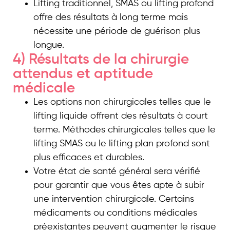
Lifting traditionnel, SMAS ou lifting profond
offre des résultats à long terme mais
nécessite une période de guérison plus
longue.
4) Résultats de la chirurgie
attendus et aptitude
médicale
Les options non chirurgicales telles que le
lifting liquide offrent des résultats à court
terme. Méthodes chirurgicales telles que le
lifting SMAS ou le lifting plan profond sont
plus efficaces et durables.
Votre état de santé général sera vérifié
pour garantir que vous êtes apte à subir
une intervention chirurgicale. Certains
médicaments ou conditions médicales
préexistantes peuvent augmenter le risque