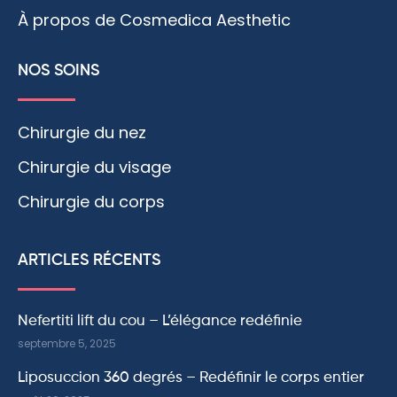
À propos de Cosmedica Aesthetic
NOS SOINS
Chirurgie du nez
Chirurgie du visage
Chirurgie du corps
ARTICLES RÉCENTS
Nefertiti lift du cou – L’élégance redéfinie
septembre 5, 2025
Liposuccion 360 degrés – Redéfinir le corps entier