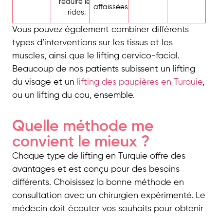
réduire les
affaissées.
rides.
Vous pouvez également combiner différents
types d’interventions sur les tissus et les
muscles, ainsi que le lifting cervico-facial.
Beaucoup de nos patients subissent un lifting
du visage et un
lifting des paupières en Turquie
,
ou un lifting du cou, ensemble.
Quelle méthode me
convient le mieux ?
Chaque type de lifting en Turquie offre des
avantages et est conçu pour des besoins
différents. Choisissez la bonne méthode en
consultation avec un chirurgien expérimenté. Le
médecin doit écouter vos souhaits pour obtenir