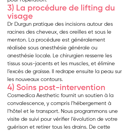
3) La procédure de lifting du
visage
Dr Durgun pratique des incisions autour des
racines des cheveux, des oreilles et sous le
menton. La procédure est généralement
réalisée sous anesthésie générale ou
anesthésie locale. Le chirurgien resserre les
tissus sous-jacents et les muscles, et élimine
l’excès de graisse. Il redrape ensuite la peau sur
les nouveaux contours.
4) Soins post-intervention
Cosmedica Aesthetic fournit un soutien à la
convalescence, y compris l’hébergement à
l’hôtel et le transport. Nous programmons une
visite de suivi pour vérifier l’évolution de votre
guérison et retirer tous les drains. De cette