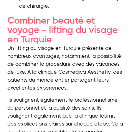
de chirurgie.
Combiner beauté et
voyage - lifting du visage
en Turquie
Un lifting du visage en Turquie présente de
nombreux avantages, notamment la possibilité
de combiner la procédure avec des vacances
de luxe. À la clinique Cosmedica Aesthetic, des
patients du monde entier partagent leurs
excellentes expériences.
Ils soulignent également le professionnalisme
du personnel et la qualité des soins. Ils
soulignent également que la clinique fournit
des explications claires sur chaque étape. Cela