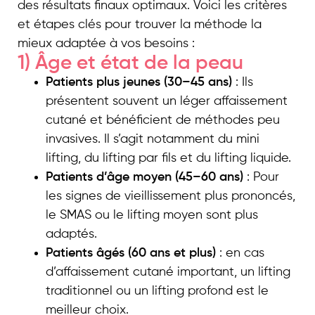
des résultats finaux optimaux. Voici les critères
et étapes clés pour trouver la méthode la
mieux adaptée à vos besoins :
1) Âge et état de la peau
Patients plus jeunes (30–45 ans)
: Ils
présentent souvent un léger affaissement
cutané et bénéficient de méthodes peu
invasives. Il s’agit notamment du mini
lifting, du lifting par fils et du lifting liquide.
Patients d’âge moyen (45–60 ans)
: Pour
les signes de vieillissement plus prononcés,
le SMAS ou le lifting moyen sont plus
adaptés.
Patients âgés (60 ans et plus)
: en cas
d’affaissement cutané important, un lifting
traditionnel ou un lifting profond est le
meilleur choix.