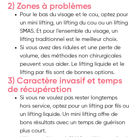
2) Zones à problèmes
Pour le bas du visage et le cou, optez pour
un mini lifting, un lifting du cou ou un lifting
SMAS. Et pour l’ensemble du visage, un
lifting traditionnel est le meilleur choix.
Si vous avez des ridules et une perte de
volume, des méthodes non chirurgicales
peuvent vous aider. Le lifting liquide et le
lifting par fils sont de bonnes options.
3) Caractère invasif et temps
de récupération
Si vous ne voulez pas rester longtemps
hors service, optez pour un lifting par fils ou
un lifting liquide. Un mini lifting offre de
bons résultats avec un temps de guérison
plus court.