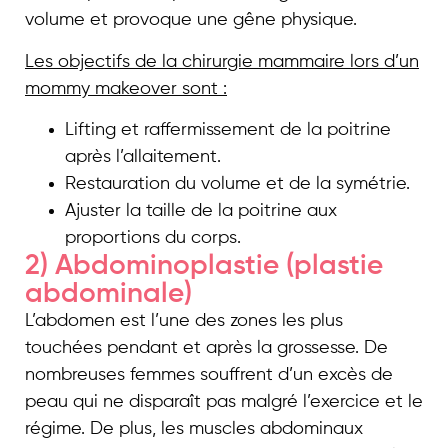
volume et provoque une gêne physique.
Les objectifs de la chirurgie mammaire lors d’un
mommy makeover sont :
Lifting et raffermissement de la poitrine
après l’allaitement.
Restauration du volume et de la symétrie.
Ajuster la taille de la poitrine aux
proportions du corps.
2) Abdominoplastie (plastie
abdominale)
L’abdomen est l’une des zones les plus
touchées pendant et après la grossesse. De
nombreuses femmes souffrent d’un excès de
peau qui ne disparaît pas malgré l’exercice et le
régime. De plus, les muscles abdominaux