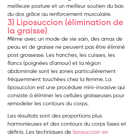
meilleure posture et un meilleur soutien du bas
du dos grâce au renforcement musculaire.
3) Liposuccion (élimination de
la graisse)
Même avec un mode de vie sain, des amas de
peau et de graisse ne peuvent pas être éliminé
post grossesse. Les hanches, les cuisses, les
flancs (poignées d’amour) et la région
abdominale sont les zones particulièrement
fréquemment touchées chez la femme. La
liposuccion est une procédure mini-invasive qui
consiste à éliminer les cellules graisseuses pour
remodeler les contours du corps.
Les résultats sont des proportions plus
harmonieuses et des contours du corps lisses et
définis. Les techniques de
liposuccion en