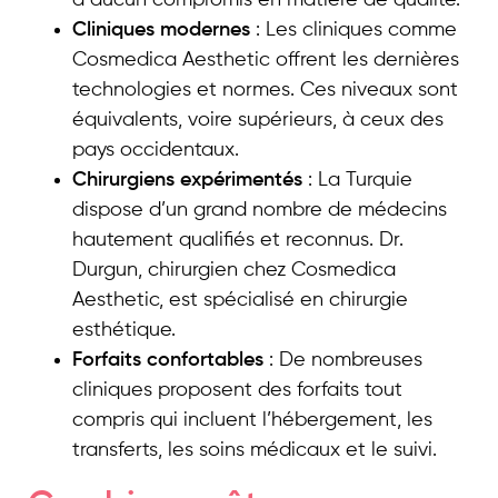
a aucun compromis en matière de qualité.
Cliniques modernes
: Les cliniques comme
Cosmedica Aesthetic offrent les dernières
technologies et normes. Ces niveaux sont
équivalents, voire supérieurs, à ceux des
pays occidentaux.
Chirurgiens expérimentés
: La Turquie
dispose d’un grand nombre de médecins
hautement qualifiés et reconnus. Dr.
Durgun, chirurgien chez Cosmedica
Aesthetic, est spécialisé en chirurgie
esthétique.
Forfaits confortables
: De nombreuses
cliniques proposent des forfaits tout
compris qui incluent l’hébergement, les
transferts, les soins médicaux et le suivi.