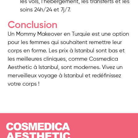
les vols, l’hébergement, les transferts et les
soins 24h/24 et 7j/7.
Conclusion
Un Mommy Makeover en Turquie est une option
pour les femmes qui souhaitent remettre leur
corps en forme. Les prix à Istanbul sont bas et
les meilleures cliniques, comme Cosmedica
Aesthetic à Istanbul, sont modernes. Vivez un
merveilleux voyage à Istanbul et redéfinissez
votre corps !