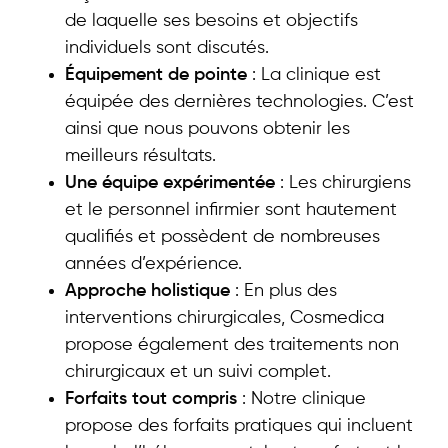
de laquelle ses besoins et objectifs
individuels sont discutés.
Équipement de pointe
: La clinique est
équipée des dernières technologies. C’est
ainsi que nous pouvons obtenir les
meilleurs résultats.
Une équipe expérimentée
: Les chirurgiens
et le personnel infirmier sont hautement
qualifiés et possèdent de nombreuses
années d’expérience.
Approche holistique
: En plus des
interventions chirurgicales, Cosmedica
propose également des traitements non
chirurgicaux et un suivi complet.
Forfaits tout compris
: Notre clinique
propose des forfaits pratiques qui incluent