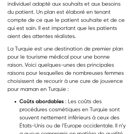
individuel adapté aux souhaits et aux besoins
du patient. Un plan est élaboré en tenant
compte de ce que le patient souhaite et de ce
qui est sain. Il est important que les patients
aient des attentes réalistes.
La Turquie est une destination de premier plan
pour le tourisme médical pour une bonne
raison. Voici quelques-unes des principales
raisons pour lesquelles de nombreuses femmes
choisissent de recourir à une cure de jouvence
pour maman en Turquie :
Coûts abordables
: Les coûts des
procédures cosmétiques en Turquie sont
souvent nettement inférieurs à ceux des
États-Unis ou de l’Europe occidentale. Il n’y