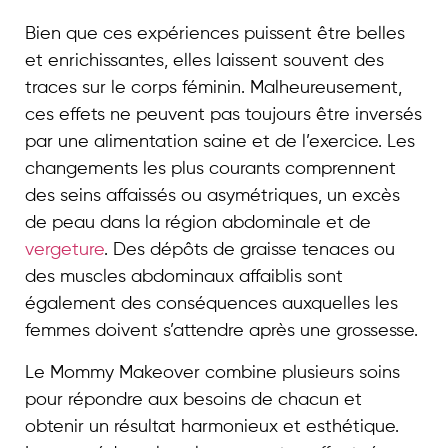
Bien que ces expériences puissent être belles
et enrichissantes, elles laissent souvent des
traces sur le corps féminin. Malheureusement,
ces effets ne peuvent pas toujours être inversés
par une alimentation saine et de l’exercice. Les
changements les plus courants comprennent
des seins affaissés ou asymétriques, un excès
de peau dans la région abdominale et de
vergeture
. Des dépôts de graisse tenaces ou
des muscles abdominaux affaiblis sont
également des conséquences auxquelles les
femmes doivent s’attendre après une grossesse.
Le Mommy Makeover combine plusieurs soins
pour répondre aux besoins de chacun et
obtenir un résultat harmonieux et esthétique.