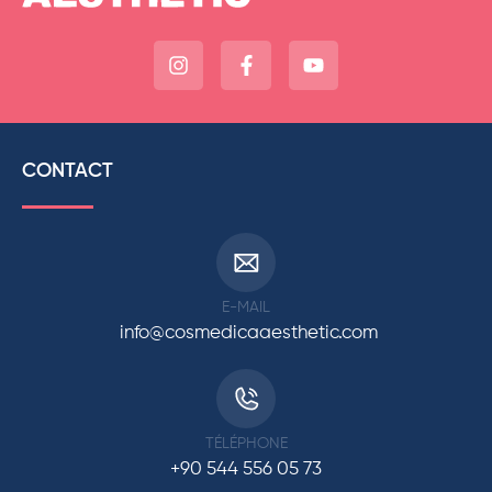
CONTACT
E-MAIL
info@cosmedicaaesthetic.com
TÉLÉPHONE
+90 544 556 05 73