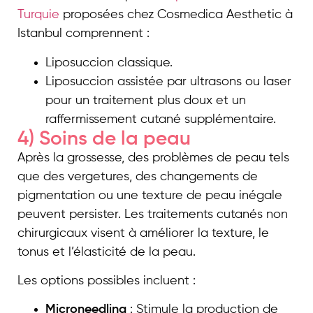
Turquie
proposées chez Cosmedica Aesthetic à
Istanbul comprennent :
Liposuccion classique.
Liposuccion assistée par ultrasons ou laser
pour un traitement plus doux et un
raffermissement cutané supplémentaire.
4) Soins de la peau
Après la grossesse, des problèmes de peau tels
que des vergetures, des changements de
pigmentation ou une texture de peau inégale
peuvent persister. Les traitements cutanés non
chirurgicaux visent à améliorer la texture, le
tonus et l’élasticité de la peau.
Les options possibles incluent :
Microneedling
: Stimule la production de