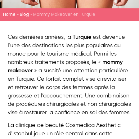
Home
»
Blog
»
Mommy Makeover en Turquie
Ces dernières années, la
Turquie
est devenue
l’une des destinations les plus populaires au
monde pour le tourisme médical. Parmi les
nombreux traitements proposés, le «
mommy
makeover
» a suscité une attention particulière
en Turquie. Ce forfait complet vise à revitaliser
et retrouver le corps des femmes après la
grossesse et l’accouchement. Une combinaison
de procédures chirurgicales et non chirurgicales
vise à restaurer la confiance en soi des femmes.
La clinique de beauté Cosmedica Aesthetic
d’Istanbul joue un rôle central dans cette