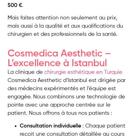
500 €
.
Mais faites attention non seulement au prix,
mais aussi à la qualité et aux qualifications du
chirurgien et des professionnels de la santé.
Cosmedica Aesthetic –
L’excellence à Istanbul
La clinique de
chirurgie esthétique en Turquie
Cosmedica Aesthetic d’Istanbul est dirigée par
des médecins expérimentés et l’équipe est
engagée. Nous combinons une technologie de
pointe avec une approche centrée sur le
patient. Nous offrons à tous nos patients :
Consultation individuelle
: Chaque patient
reçoit une consultation détaillée au cours