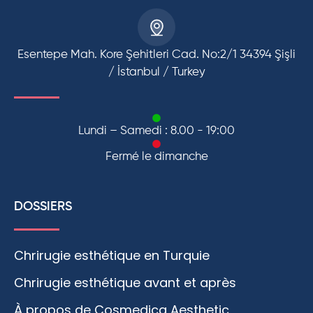
Esentepe Mah. Kore Şehitleri Cad. No:2/1 34394 Şişli
/ İstanbul / Turkey
Lundi – Samedi : 8.00 - 19:00
Fermé le dimanche
DOSSIERS
Chrirugie esthétique en Turquie
Chrirugie esthétique avant et après
À propos de Cosmedica Aesthetic