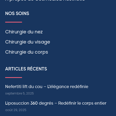
NOS SOINS
Chirurgie du nez
Chirurgie du visage
Chirurgie du corps
ARTICLES RÉCENTS
Nefertiti lift du cou – L’élégance redéfinie
septembre 5, 2025
Liposuccion 360 degrés – Redéfinir le corps entier
août 29, 2025