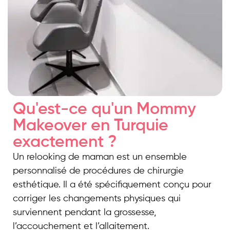
Qu'est-ce qu'un Mommy
Makeover en Turquie
exactement ?
Un relooking de maman est un ensemble
personnalisé de procédures de chirurgie
esthétique. Il a été spécifiquement conçu pour
corriger les changements physiques qui
surviennent pendant la grossesse,
l’accouchement et l’allaitement.