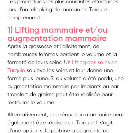
Les procédures les plus courantes effectuées
lors d’un relooking de maman en Turquie
comprennent :
1) Lifting mammaire et/ou
augmentation mammaire
Après la grossesse et l’allaitement, de
nombreuses femmes perdent le volume et la
fermeté de leurs seins. Un
lifting des seins en
Turquie
soulève les seins et leur donne une
forme plus jeune. Si du volume a été perdu, une
augmentation mammaire par implants ou par
transfert de graisse peut être réalisée pour
restaurer le volume.
Alternativement, une réduction mammaire peut
également être réalisée en Turquie. Il s’agit
d’une option si la poitrine a augmenté de