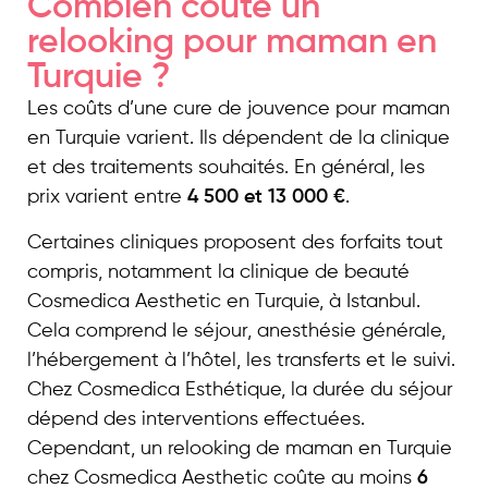
Combien coûte un
relooking pour maman en
Turquie ?
Les coûts d’une cure de jouvence pour maman
en Turquie varient. Ils dépendent de la clinique
et des traitements souhaités. En général, les
prix varient entre
4 500 et 13 000 €
.
Certaines cliniques proposent des forfaits tout
compris, notamment la clinique de beauté
Cosmedica Aesthetic en Turquie, à Istanbul.
Cela comprend le séjour, anesthésie générale,
l’hébergement à l’hôtel, les transferts et le suivi.
Chez Cosmedica Esthétique, la durée du séjour
dépend des interventions effectuées.
Cependant, un relooking de maman en Turquie
chez Cosmedica Aesthetic coûte au moins
6