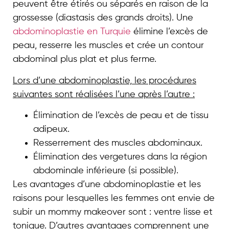
peuvent être étirés ou séparés en raison de la
grossesse (diastasis des grands droits). Une
abdominoplastie en Turquie
élimine l’excès de
peau, resserre les muscles et crée un contour
abdominal plus plat et plus ferme.
Lors d’une abdominoplastie, les procédures
suivantes sont réalisées l’une après l’autre :
Élimination de l’excès de peau et de tissu
adipeux.
Resserrement des muscles abdominaux.
Élimination des vergetures dans la région
abdominale inférieure (si possible).
Les avantages d’une abdominoplastie et les
raisons pour lesquelles les femmes ont envie de
subir un mommy makeover sont : ventre lisse et
tonique. D’autres avantages comprennent une