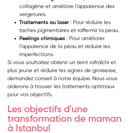
collagène et améliore l’apparence des
vergetures.
Traitements au laser
: Pour réduire les
taches pigmentaires et raffermir la peau.
Peelings chimiques
: Pour améliorer
l’apparence de la peau et réduire les
imperfections.
Si vous souhaitez obtenir un teint rafraîchi et
plus jeune et réduire les signes de grossesse,
demandez conseil à notre équipe. Nous vous
aiderons à trouver les traitements optimaux
pour vos objectifs.
Les objectifs d'une
transformation de maman
à Istanbul