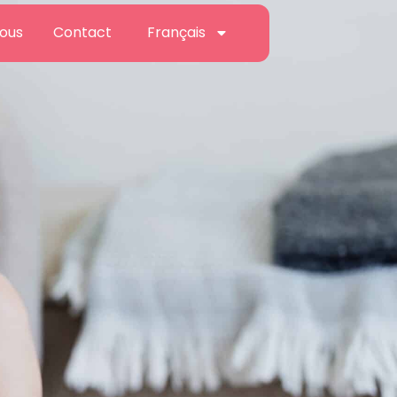
nous
Contact
Français