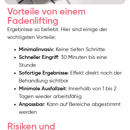
Vorteile von einem
Fadenlifting
Ergebnisse so beliebt. Hier sind einige der
wichtigsten Vorteile:
Minimalinvasiv
: Keine tiefen Schnitte
Schneller Eingriff
: 30 Minuten bis eine
Stunde
Sofortige Ergebnisse
: Effekt direkt nach der
Behandlung sichtbar
Minimale Ausfallzeit
: Innerhalb von 1 bis 2
Tagen wieder arbeitsfähig
Anpassbar
: Kann auf Bereiche abgestimmt
werden
Risiken und