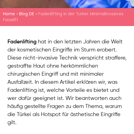
Home
»
Blog DE
»
Fadenlifting in der Türkei: Minimalinvasives
Facelift
Fadenlifting
hat in den letzten Jahren die Welt
der kosmetischen Eingriffe im Sturm erobert.
Diese nicht-invasive Technik verspricht straffere,
gestraffte Haut ohne herkömmlichen
chirurgischen Eingriff und mit minimaler
Ausfallzeit. In diesem Artikel erklären wir, was
Fadenlifting ist, welche Vorteile es bietet und
wer dafür geeignet ist. Wir beantworten auch
häufig gestellte Fragen zu dem Thema, warum
die Türkei als Hotspot für ästhetische Eingriffe
gilt.