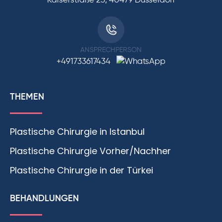
Kaiserstraße 23, 40479 Düsseldorf
ANSPRECHPERSON
+491733617434
THEMEN
Plastische Chirurgie in Istanbul
Plastische Chirurgie Vorher/Nachher
Plastische Chirurgie in der Türkei
BEHANDLUNGEN