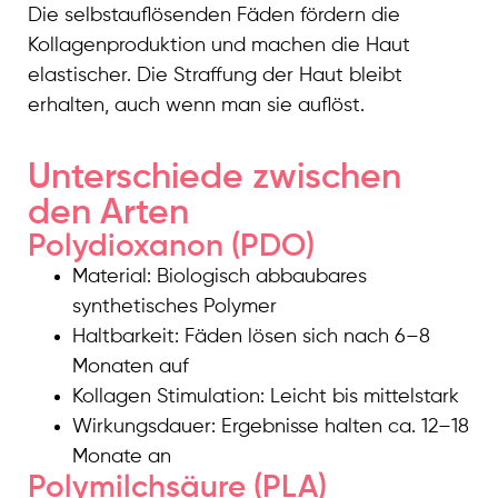
Die selbstauflösenden Fäden fördern die
Kollagenproduktion und machen die Haut
elastischer. Die Straffung der Haut bleibt
erhalten, auch wenn man sie auflöst.
Unterschiede zwischen
den Arten
Polydioxanon (PDO)
Material: Biologisch abbaubares
synthetisches Polymer
Haltbarkeit: Fäden lösen sich nach 6–8
Monaten auf
Kollagen Stimulation: Leicht bis mittelstark
Wirkungsdauer: Ergebnisse halten ca. 12–18
Monate an
Polymilchsäure (PLA)