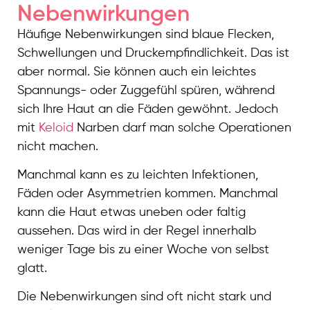
Nebenwirkungen
Häufige Nebenwirkungen sind blaue Flecken,
Schwellungen und Druckempfindlichkeit. Das ist
aber normal. Sie können auch ein leichtes
Spannungs- oder Zuggefühl spüren, während
sich Ihre Haut an die Fäden gewöhnt. Jedoch
mit
Keloid
Narben darf man solche Operationen
nicht machen.
Manchmal kann es zu leichten Infektionen,
Fäden oder Asymmetrien kommen. Manchmal
kann die Haut etwas uneben oder faltig
aussehen. Das wird in der Regel innerhalb
weniger Tage bis zu einer Woche von selbst
glatt.
Die Nebenwirkungen sind oft nicht stark und