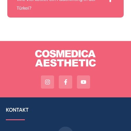
Türkei?
KONTAKT