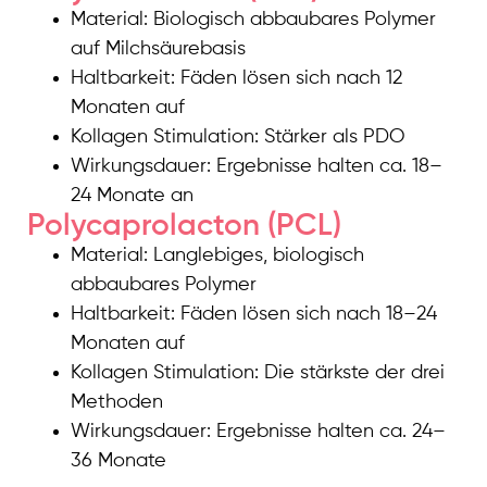
Material: Biologisch abbaubares Polymer
auf Milchsäurebasis
Haltbarkeit: Fäden lösen sich nach 12
Monaten auf
Kollagen Stimulation: Stärker als PDO
Wirkungsdauer: Ergebnisse halten ca. 18–
24 Monate an
Polycaprolacton (PCL)
Material: Langlebiges, biologisch
abbaubares Polymer
Haltbarkeit: Fäden lösen sich nach 18–24
Monaten auf
Kollagen Stimulation: Die stärkste der drei
Methoden
Wirkungsdauer: Ergebnisse halten ca. 24–
36 Monate