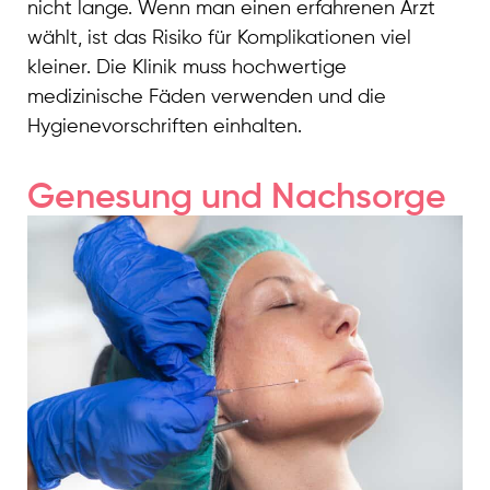
nicht lange. Wenn man einen erfahrenen Arzt
wählt, ist das Risiko für Komplikationen viel
kleiner. Die Klinik muss hochwertige
medizinische Fäden verwenden und die
Hygienevorschriften einhalten.
Genesung und Nachsorge