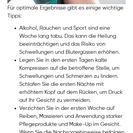
Für optimale Ergebnisse gibt es einige wichtige
Tipps:
Alkohol, Rauchen und Sport sind eine
Woche lang tabu. Das kann die Heilung
beeinträchtigen und das Risiko von
Schwellungen und Blutergüssen erhöhen.
Legen Sie in den ersten Tagen kalte
Kompressen auf die betroffene Stelle, um
Schwellungen und Schmerzen zu lindern.
Schlafen Sie die ersten Nächte mit
erhöhtem Kopf auf dem Rücken, um Druck
auf Ihr Gesicht zu vermeiden.
Verzichten Sie in der ersten Woche auf
Reiben, Massieren und Anwendung starker
Pflegeprodukte und Make-Up im Gesicht.
Wenn Sie die Nachsorgehinweise befolgen