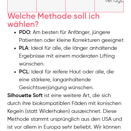
verfügbar
Welche Methode soll ich
wählen?
PDO
: Am besten für Anfänger, jüngere
Patienten oder kleine Korrekturen geeignet
PLA
: Ideal für alle, die länger anhaltende
Ergebnisse mit einem moderaten Lifting
wünschen.
PCL
: Ideal für reifere Haut oder alle, die
eine stärkere, langanhaltende
Gesichtsverjüngung wünschen.
Silhouette Soft
ist eine weitere Art, die sich
durch ihre biokompatiblen Fäden mit konischen
Kegeln (statt Widerhaken) auszeichnet. Diese
Methode stammt ursprünglich aus den USA und
ist vor allem in Europa sehr beliebt. Wir können