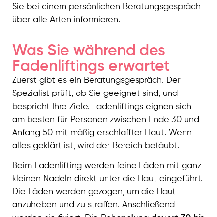
Sie bei einem persönlichen Beratungsgespräch
über alle Arten informieren.
Was Sie während des
Fadenliftings erwartet
Zuerst gibt es ein Beratungsgespräch. Der
Spezialist prüft, ob Sie geeignet sind, und
bespricht Ihre Ziele. Fadenliftings eignen sich
am besten für Personen zwischen Ende 30 und
Anfang 50 mit mäßig erschlaffter Haut. Wenn
alles geklärt ist, wird der Bereich betäubt.
Beim Fadenlifting werden feine Fäden mit ganz
kleinen Nadeln direkt unter die Haut eingeführt.
Die Fäden werden gezogen, um die Haut
anzuheben und zu straffen. Anschließend