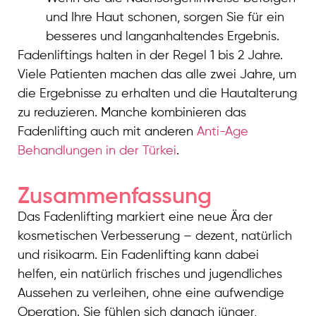
und Ihre Haut schonen, sorgen Sie für ein
besseres und langanhaltendes Ergebnis.
Fadenliftings halten in der Regel 1 bis 2 Jahre.
Viele Patienten machen das alle zwei Jahre, um
die Ergebnisse zu erhalten und die Hautalterung
zu reduzieren. Manche kombinieren das
Fadenlifting auch mit anderen
Anti-Age
Behandlungen in der Türkei
.
Zusammenfassung
Das Fadenlifting markiert eine neue Ära der
kosmetischen Verbesserung – dezent, natürlich
und risikoarm. Ein Fadenlifting kann dabei
helfen, ein natürlich frisches und jugendliches
Aussehen zu verleihen, ohne eine aufwendige
Operation. Sie fühlen sich danach jünger,