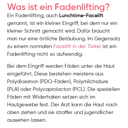
Was ist ein Fadenlifting?
Ein Fadenlifting, auch
Lunchtime-Facelift
genannt, ist ein kleiner Eingriff, bei dem nur ein
kleiner Schnitt gemacht wird. Dafür braucht
man nur eine örtliche Betäubung. Im Gegensatz
zu einem normalen
Facelift in der Türkei
ist ein
Fadenlifting nicht so aufwendig.
Bei dem Eingriff werden Fäden unter die Haut
eingeführt. Diese bestehen meistens aus
Polydioxanon (PDO-Fäden), Polymilchsäure
(PLA) oder Polycaprolacton (PCL). Die speziellen
Fäden mit Widerhaken setzen sich im
Hautgewebe fest. Der Arzt kann die Haut nach
oben ziehen und sie straffer und jugendlicher
aussehen lassen.