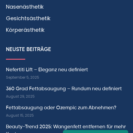
Nasenästhetik
Gesichtsästhetik
Körperästhetik
NEUSTE BEITRÄGE
Nefertiti Lift – Eleganz neu definiert
September 5, 2025
360 Grad Fettabsaugung – Rundum neu definiert
August 29, 2025
Fettabsaugung oder Ozempic zum Abnehmen?
August 15, 2025
Beauty-Trend 2025: Wangenfett entfernen für mehr